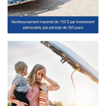
Remboursement maximal de 150 $ par événement
admissible, par période de 365 jours