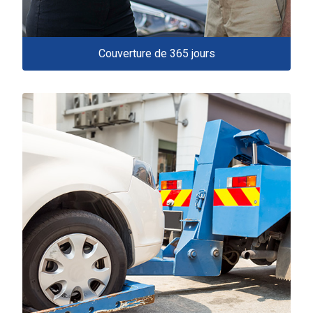
Couverture de 365 jours