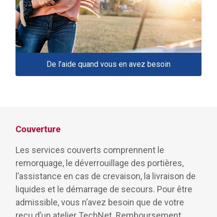
De l’aide quand vous en avez besoin
Couverture
Les services couverts comprennent le
remorquage, le déverrouillage des portières,
l’assistance en cas de crevaison, la livraison de
liquides et le démarrage de secours. Pour être
admissible, vous n’avez besoin que de votre
reçu d’un atelier TechNet. Remboursement