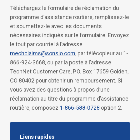
Téléchargez le formulaire de réclamation du
programme d’assistance routière, remplissez-le
et soumettez-le avec les documents
nécessaires indiqués sur le formulaire. Envoyez
le tout par courriel à l’adresse
mechclaims@sonsio.com
, par télécopieur au 1-
866-924-3668, ou par la poste à l’adresse
TechNet Customer Care, P.O. Box 17659 Golden,
CO 80402 pour obtenir un remboursement. Si
vous avez des questions à propos d’une
réclamation au titre du programme d’assistance
routière, composez
1-866-588-0728
option 2.
Liens rapides