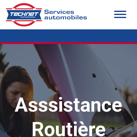
Asssistance
Routière