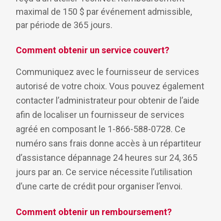
maximal de 150 $ par événement admissible,
par période de 365 jours.
Comment obtenir un service couvert?
Communiquez avec le fournisseur de services
autorisé de votre choix. Vous pouvez également
contacter l’administrateur pour obtenir de l’aide
afin de localiser un fournisseur de services
agréé en composant le 1-866-588-0728. Ce
numéro sans frais donne accès à un répartiteur
d’assistance dépannage 24 heures sur 24, 365
jours par an. Ce service nécessite l’utilisation
d’une carte de crédit pour organiser l’envoi.
Comment obtenir un remboursement?