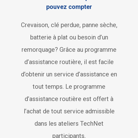
pouvez compter
Crevaison, clé perdue, panne sèche,
batterie à plat ou besoin d’un
remorquage? Grâce au programme
d’assistance routière, il est facile
d’obtenir un service d’assistance en
tout temps. Le programme
d’assistance routière est offert à
l’achat de tout service admissible
dans les ateliers TechNet
participants.