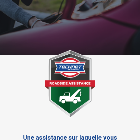
Une assistance sur laquelle vous