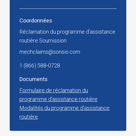
Coordonnées
Réclamation du programme d’assistance
routière Soumission
mechclaims@sonsio.com
1 (866) 588-0728
Documents
Formulaire de réclamation du
programme d’assistance routière
Modalités du programme d’assistance
routière