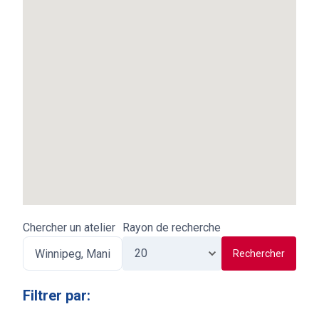
Chercher un atelier
Rayon de recherche
Rechercher
Filtrer par
: